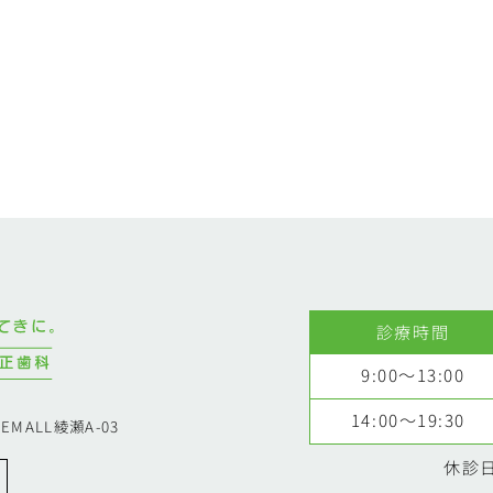
診療時間
9:00～13:00
14:00～19:30
EMALL綾瀬A-03
休診