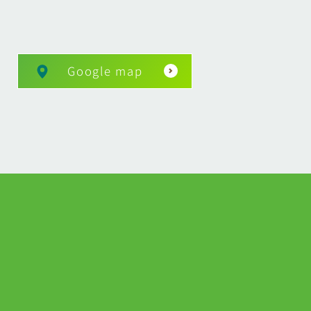
Google map