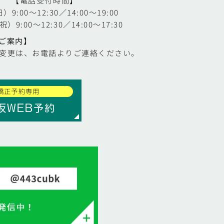
【電話受付時間】
9:00～12:30／14:00～19:00
9:00～12:30／14:00～17:30
ご案内】
変更は、お電話よりご連絡ください。
矯正予約専用
仮WEB予約