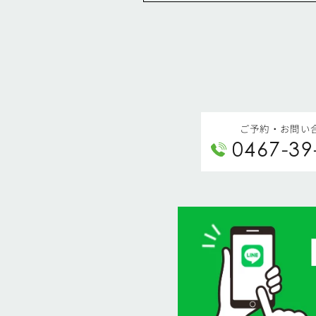
ご予約・お問い
0467-39