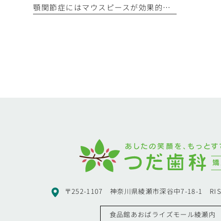
顎関節症にはマウスピースが効果的？適切な使用方法と注意点
〒252-1107 神奈川県綾瀬市深谷中7-18-1 RIS
食品館あおばライズモール綾瀬内