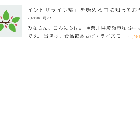
インビザライン矯正を始める前に知ってお
2026年1月23日
みなさん、こんにちは。 神奈川県綾瀬市深谷中
です。 当院は、食品館あおば・ライズモー…
[re