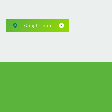
Google map