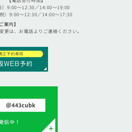
【電話受付時間】
9:00～12:30／14:00～19:00
9:00～12:30／14:00～17:30
ご案内】
変更は、お電話よりご連絡ください。
矯正予約専用
仮WEB予約