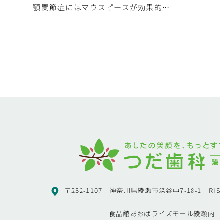
顎関節症にはマウスピースが効果的？適切な使用方法と注意点
〒252-1107 神奈川県綾瀬市深谷中7-18-1 RIS
食品館あおばライズモール綾瀬内