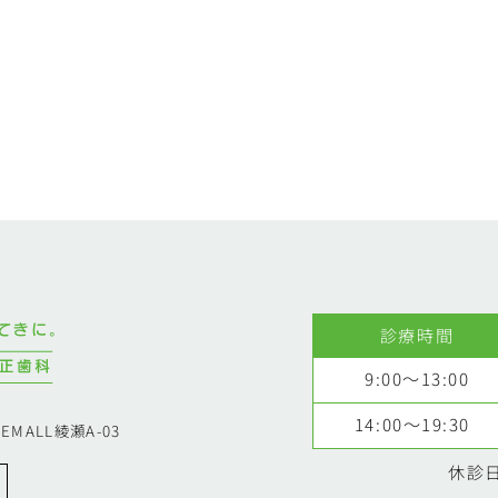
診療時間
9:00～13:00
14:00～19:30
EMALL綾瀬A-03
休診