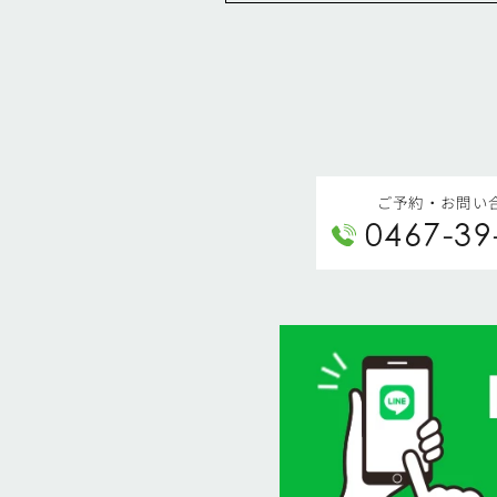
ご予約・お問い
0467-39